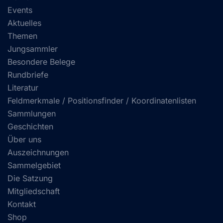
Events
Aktuelles
Themen
Jungsammler
Besondere Belege
Rundbriefe
Literatur
Feldmerkmale / Positionsfinder / Koordinatenlisten
Sammlungen
Geschichten
Über uns
Auszeichnungen
Sammelgebiet
Die Satzung
Mitgliedschaft
Kontakt
Shop