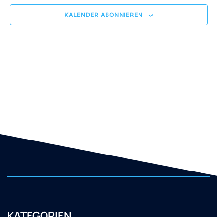
KALENDER ABONNIEREN
KATEGORIEN