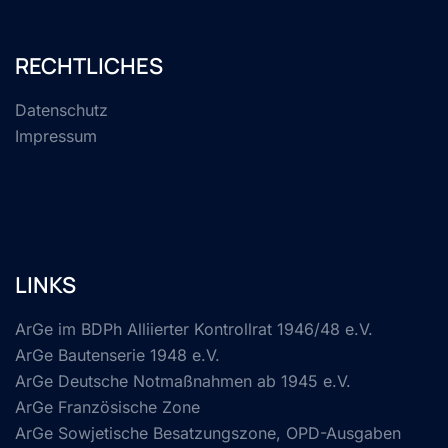
RECHTLICHES
Datenschutz
Impressum
LINKS
ArGe im BDPh Alliierter Kontrollrat 1946/48 e.V.
ArGe Bautenserie 1948 e.V.
ArGe Deutsche Notmaßnahmen ab 1945 e.V.
ArGe Französische Zone
ArGe Sowjetische Besatzungszone, OPD-Ausgaben