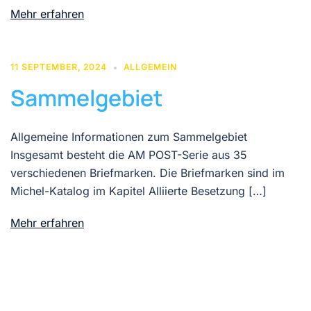
Mehr erfahren
11 SEPTEMBER, 2024
ALLGEMEIN
Sammelgebiet
Allgemeine Informationen zum Sammelgebiet
Insgesamt besteht die AM POST-Serie aus 35
verschiedenen Briefmarken. Die Briefmarken sind im
Michel-Katalog im Kapitel Alliierte Besetzung […]
Mehr erfahren