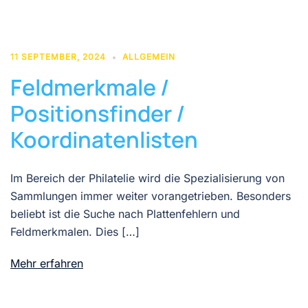
11 SEPTEMBER, 2024
ALLGEMEIN
Feldmerkmale /
Positionsfinder /
Koordinatenlisten
Im Bereich der Philatelie wird die Spezialisierung von
Sammlungen immer weiter vorangetrieben. Besonders
beliebt ist die Suche nach Plattenfehlern und
Feldmerkmalen. Dies […]
Mehr erfahren