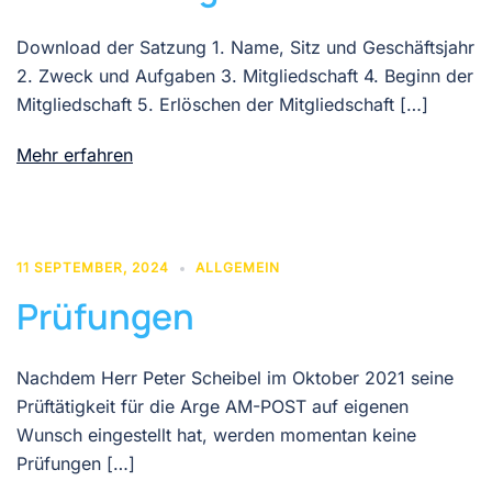
Download der Satzung 1. Name, Sitz und Geschäftsjahr
2. Zweck und Aufgaben 3. Mitgliedschaft 4. Beginn der
Mitgliedschaft 5. Erlöschen der Mitgliedschaft […]
Mehr erfahren
11 SEPTEMBER, 2024
ALLGEMEIN
Prüfungen
Nachdem Herr Peter Scheibel im Oktober 2021 seine
Prüftätigkeit für die Arge AM-POST auf eigenen
Wunsch eingestellt hat, werden momentan keine
Prüfungen […]