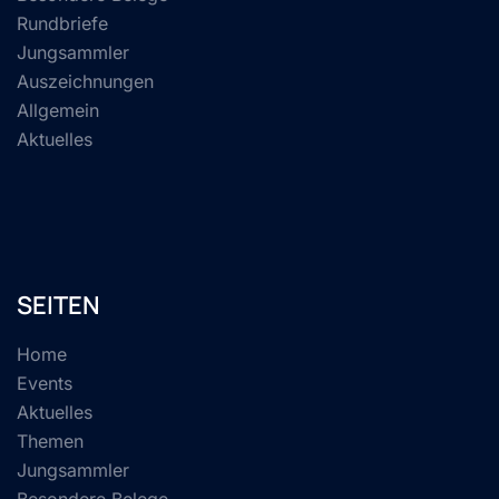
Rundbriefe
Jungsammler
Auszeichnungen
Allgemein
Aktuelles
SEITEN
Home
Events
Aktuelles
Themen
Jungsammler