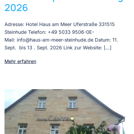
2026
Adresse: Hotel Haus am Meer Uferstraße 331515
Steinhude Telefon: +49 5033 9506-0E-
Mail: info@haus-am-meer-steinhude.de Datum: 11.
Sept. bis 13 . Sept. 2026 Link zur Website: […]
Mehr erfahren