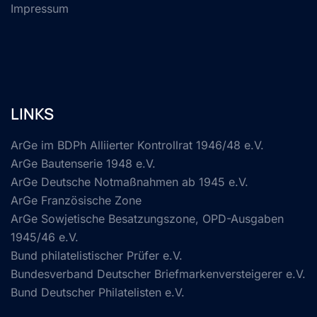
Impressum
LINKS
ArGe im BDPh Alliierter Kontrollrat 1946/48 e.V.
ArGe Bautenserie 1948 e.V.
ArGe Deutsche Notmaßnahmen ab 1945 e.V.
ArGe Französische Zone
ArGe Sowjetische Besatzungszone, OPD-Ausgaben
1945/46 e.V.
Bund philatelistischer Prüfer e.V.
Bundesverband Deutscher Briefmarkenversteigerer e.V.
Bund Deutscher Philatelisten e.V.