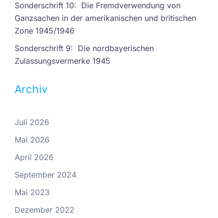
Sonderschrift 10: Die Fremdverwendung von
Ganzsachen in der amerikanischen und britischen
Zone 1945/1946
Sonderschrift 9: Die nordbayerischen
Zulassungsvermerke 1945
Archiv
Juli 2026
Mai 2026
April 2026
September 2024
Mai 2023
Dezember 2022