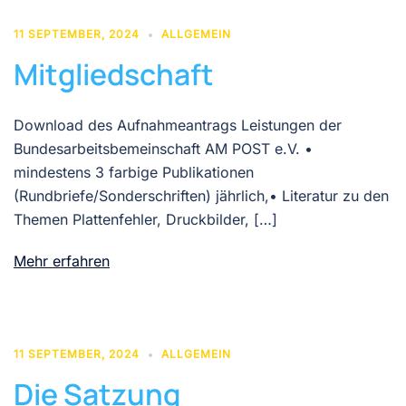
11 SEPTEMBER, 2024
ALLGEMEIN
Mitgliedschaft
Download des Aufnahmeantrags Leistungen der
Bundesarbeitsbemeinschaft AM POST e.V. •
mindestens 3 farbige Publikationen
(Rundbriefe/Sonderschriften) jährlich,• Literatur zu den
Themen Plattenfehler, Druckbilder, […]
Mehr erfahren
11 SEPTEMBER, 2024
ALLGEMEIN
Die Satzung