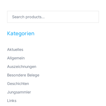
Search
for:
Kategorien
Aktuelles
Allgemein
Auszeichnungen
Besondere Belege
Geschichten
Jungsammler
Links