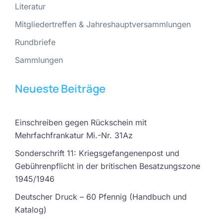
Literatur
Mitgliedertreffen & Jahreshauptversammlungen
Rundbriefe
Sammlungen
Neueste Beiträge
Einschreiben gegen Rückschein mit
Mehrfachfrankatur Mi.-Nr. 31Az
Sonderschrift 11: Kriegsgefangenenpost und
Gebührenpflicht in der britischen Besatzungszone
1945/1946
Deutscher Druck – 60 Pfennig (Handbuch und
Katalog)