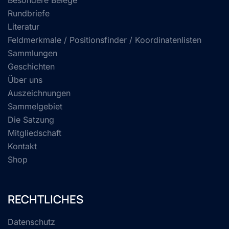
Besondere Belege
Rundbriefe
Literatur
Feldmerkmale / Positionsfinder / Koordinatenlisten
Sammlungen
Geschichten
Über uns
Auszeichnungen
Sammelgebiet
Die Satzung
Mitgliedschaft
Kontakt
Shop
RECHTLICHES
Datenschutz