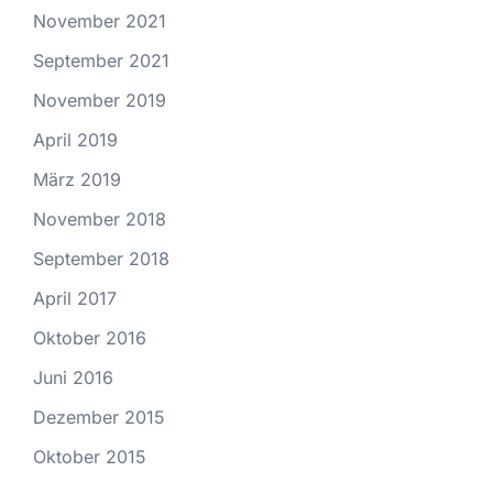
November 2021
September 2021
November 2019
April 2019
März 2019
November 2018
September 2018
April 2017
Oktober 2016
Juni 2016
Dezember 2015
Oktober 2015