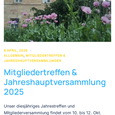
8 APRIL, 2026
ALLGEMEIN
,
MITGLIEDERTREFFEN &
JAHRESHAUPTVERSAMMLUNGEN
Mitgliedertreffen &
Jahreshauptversammlung
2025
Unser diesjähriges Jahrestreffen und
Mitgliederversammlung findet vom 10. bis 12. Okt.