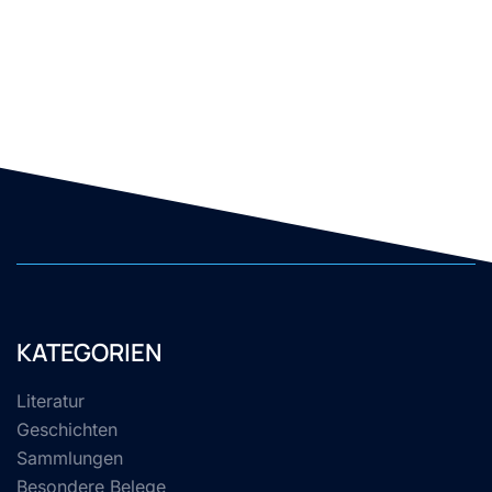
KATEGORIEN
Literatur
Geschichten
Sammlungen
Besondere Belege