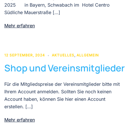
2025 in Bayern, Schwabach im Hotel Centro
Südliche Mauerstraße […]
Mehr erfahren
12 SEPTEMBER, 2024
AKTUELLES
,
ALLGEMEIN
Shop und Vereinsmitglieder
Für die Mitgliedspreise der Vereinsmitglieder bitte mit
Ihrem Account anmelden. Sollten Sie noch keinen
Account haben, können Sie hier einen Account
erstellen. […]
Mehr erfahren