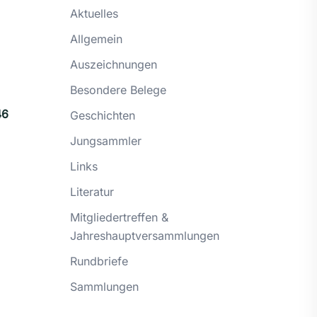
Aktuelles
Allgemein
Auszeichnungen
Besondere Belege
46
Geschichten
Jungsammler
Links
Literatur
Mitgliedertreffen &
Jahreshauptversammlungen
Rundbriefe
Sammlungen