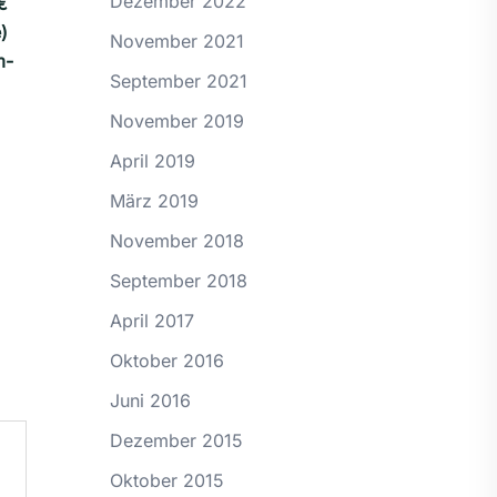
Dezember 2022
€
)
November 2021
m-
September 2021
November 2019
April 2019
März 2019
November 2018
September 2018
April 2017
Oktober 2016
Juni 2016
Dezember 2015
Oktober 2015