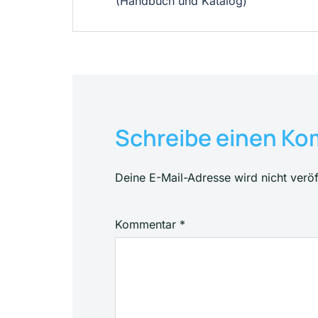
(Handbuch und Katalog)
Schreibe einen K
Deine E-Mail-Adresse wird nicht veröff
Kommentar
*