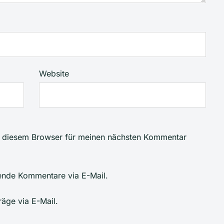
Website
n diesem Browser für meinen nächsten Kommentar
ende Kommentare via E-Mail.
räge via E-Mail.