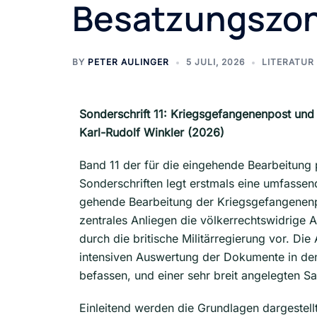
Besatzungszon
BY
PETER AULINGER
5 JULI, 2026
LITERATUR
Sonderschrift 11: Kriegsgefangenenpost und
Karl-Rudolf Winkler (2026)
Band 11 der für die eingehende Bearbeitung
Sonderschriften legt erstmals eine umfassend
gehende Bearbeitung der Kriegsgefangenen
zentrales Anliegen die völkerrechtswidrige
durch die britische Militärregierung vor. Die
intensiven Auswertung der Dokumente in den
befassen, und einer sehr breit angelegten 
Einleitend werden die Grundlagen dargestell