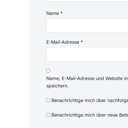
Name
*
E-Mail-Adresse
*
Name, E-Mail-Adresse und Website i
speichern.
Benachrichtige mich über nachfolg
Benachrichtige mich über neue Beit