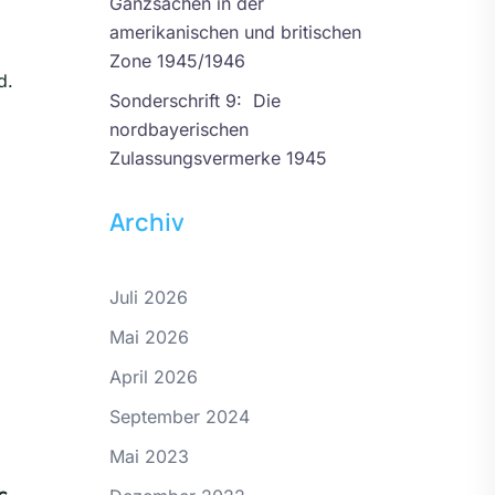
Ganzsachen in der
amerikanischen und britischen
Zone 1945/1946
d.
Sonderschrift 9: Die
nordbayerischen
Zulassungsvermerke 1945
Archiv
Juli 2026
Mai 2026
April 2026
d
September 2024
Mai 2023