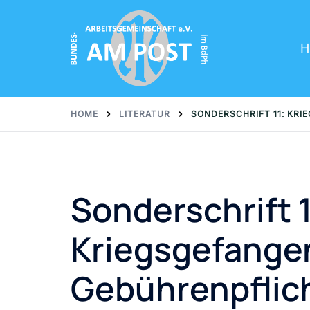
H
HOME
LITERATUR
SONDERSCHRIFT 11: KRI
Sonderschrift 1
Kriegsgefange
Gebührenpflich