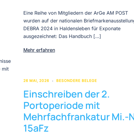
Eine Reihe von Mitgliedern der ArGe AM POST
wurden auf der nationalen Briefmarkenausstellun
DEBRA 2024 in Haldensleben für Exponate
ausgezeichnet: Das Handbuch […]
Mehr erfahren
nisse
 mit
26 MAI, 2026
BESONDERE BELEGE
Einschreiben der 2.
Portoperiode mit
Mehrfachfrankatur Mi.-N
15aFz