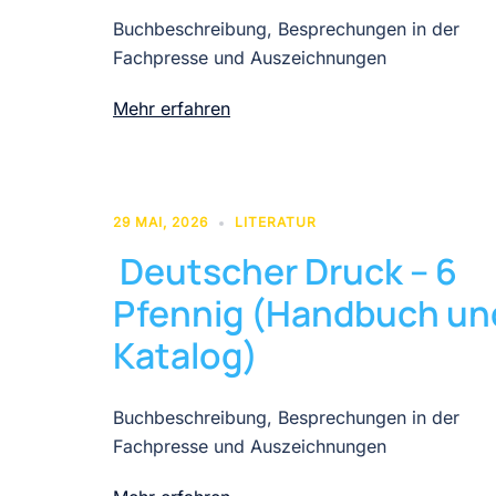
Buchbeschreibung, Besprechungen in der
Fachpresse und Auszeichnungen
Mehr erfahren
29 MAI, 2026
LITERATUR
Deutscher Druck – 6
Pfennig (Handbuch un
Katalog)
Buchbeschreibung, Besprechungen in der
Fachpresse und Auszeichnungen