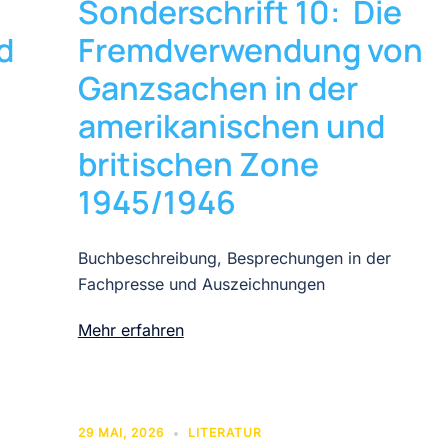
Sonderschrift 10: Die
d
Fremdverwendung von
Ganzsachen in der
amerikanischen und
britischen Zone
1945/1946
Buchbeschreibung, Besprechungen in der
Fachpresse und Auszeichnungen
Mehr erfahren
29 MAI, 2026
LITERATUR