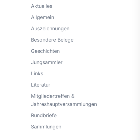
Aktuelles
Allgemein
Auszeichnungen
Besondere Belege
Geschichten
Jungsammler
Links
Literatur
Mitgliedertreffen &
Jahreshauptversammlungen
Rundbriefe
Sammlungen