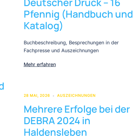
Deutscher Druck – 16
Pfennig (Handbuch und
Katalog)
Buchbeschreibung, Besprechungen in der
Fachpresse und Auszeichnungen
Mehr erfahren
d
28 MAI, 2026
AUSZEICHNUNGEN
Mehrere Erfolge bei der
DEBRA 2024 in
Haldensleben