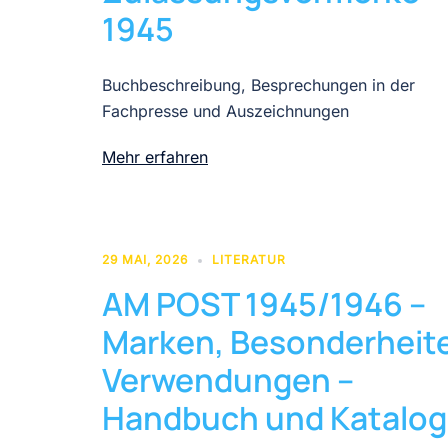
1945
Buchbeschreibung, Besprechungen in der
Fachpresse und Auszeichnungen
Mehr erfahren
29 MAI, 2026
LITERATUR
AM POST 1945/1946 –
Marken, Besonderheit
Verwendungen –
Handbuch und Katalog