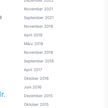
Dezember 2022
November 2021
g
September 2021
November 2019
April 2019
März 2019
November 2018
September 2018
April 2017
Oktober 2016
Juni 2016
r.
Dezember 2015
Oktober 2015