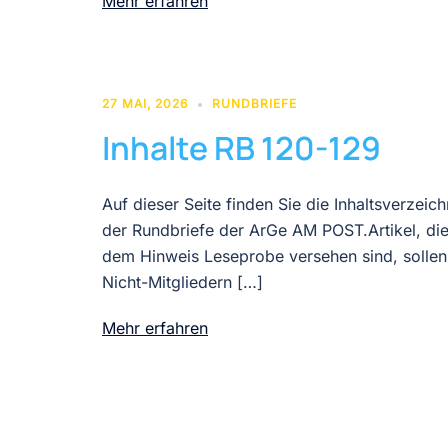
Mehr erfahren
27 MAI, 2026
RUNDBRIEFE
Inhalte RB 120-129
Auf dieser Seite finden Sie die Inhaltsverzeich
der Rundbriefe der ArGe AM POST.Artikel, die
dem Hinweis Leseprobe versehen sind, sollen
Nicht-Mitgliedern […]
Mehr erfahren