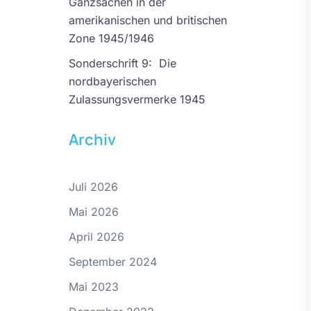
Ganzsachen in der
amerikanischen und britischen
Zone 1945/1946
Sonderschrift 9: Die
nordbayerischen
Zulassungsvermerke 1945
Archiv
Juli 2026
Mai 2026
April 2026
September 2024
Mai 2023