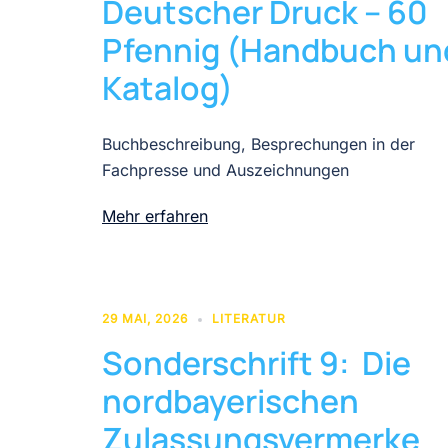
Deutscher Druck – 60
Pfennig (Handbuch un
Katalog)
Buchbeschreibung, Besprechungen in der
Fachpresse und Auszeichnungen
Mehr erfahren
29 MAI, 2026
LITERATUR
Sonderschrift 9: Die
nordbayerischen
Zulassungsvermerke