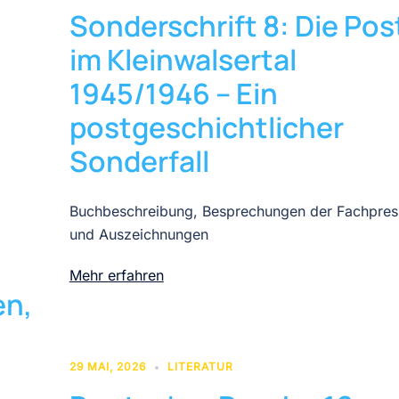
Sonderschrift 8: Die Pos
im Kleinwalsertal
1945/1946 – Ein
postgeschichtlicher
Sonderfall
Buchbeschreibung, Besprechungen der Fachpres
und Auszeichnungen
Mehr erfahren
en,
29 MAI, 2026
LITERATUR