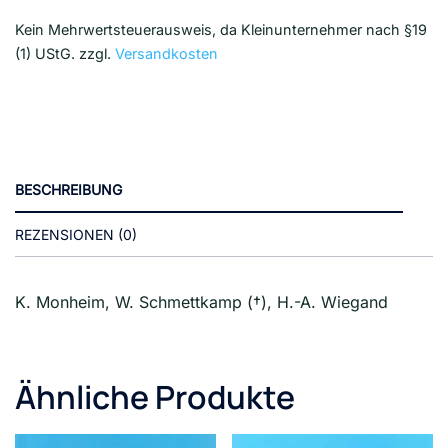
Kein Mehrwertsteuerausweis, da Kleinunternehmer nach §19
(1) UStG.
zzgl.
Versandkosten
BESCHREIBUNG
REZENSIONEN (0)
K. Monheim, W. Schmettkamp (†), H.-A. Wiegand
Ähnliche Produkte