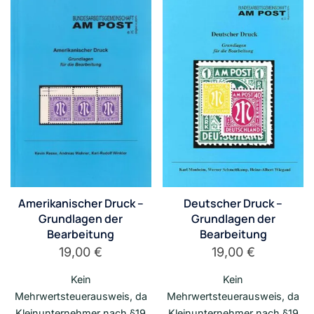
Amerikanischer Druck –
Deutscher Druck –
Grundlagen der
Grundlagen der
Bearbeitung
Bearbeitung
19,00
€
19,00
€
Kein
Kein
Mehrwertsteuerausweis, da
Mehrwertsteuerausweis, da
Kleinunternehmer nach §19
Kleinunternehmer nach §19