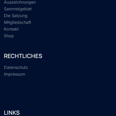
Auszeichnungen
Sammelgebiet
Die Satzung
Mitgliedschaft
Kontakt
Shop
RECHTLICHES
Datenschutz
Impressum
LINKS