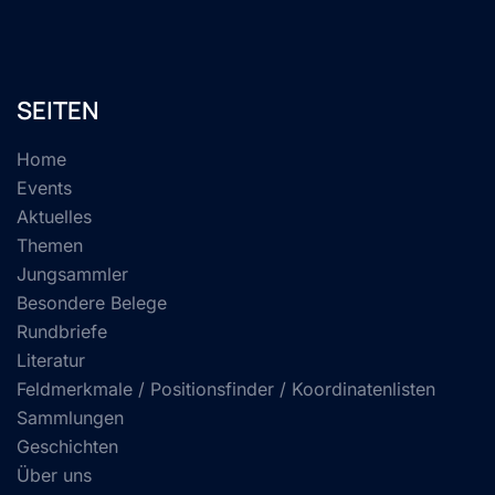
SEITEN
Home
Events
Aktuelles
Themen
Jungsammler
Besondere Belege
Rundbriefe
Literatur
Feldmerkmale / Positionsfinder / Koordinatenlisten
Sammlungen
Geschichten
Über uns