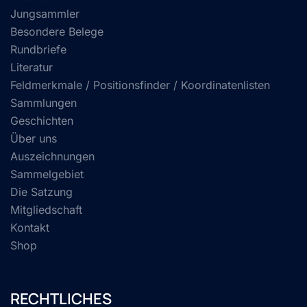
Jungsammler
Besondere Belege
Rundbriefe
Literatur
Feldmerkmale / Positionsfinder / Koordinatenlisten
Sammlungen
Geschichten
Über uns
Auszeichnungen
Sammelgebiet
Die Satzung
Mitgliedschaft
Kontakt
Shop
RECHTLICHES