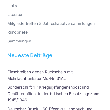
Links
Literatur
Mitgliedertreffen & Jahreshauptversammlungen
Rundbriefe
Sammlungen
Neueste Beiträge
Einschreiben gegen Rückschein mit
Mehrfachfrankatur Mi.-Nr. 31Az
Sonderschrift 11: Kriegsgefangenenpost und
Gebührenpflicht in der britischen Besatzungszone
1945/1946
Deutscher Druck – 60 Pfennig (Handbuch und