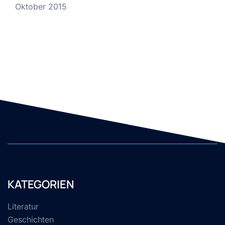
Oktober 2015
KATEGORIEN
Literatur
Geschichten