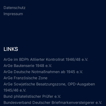
Datenschutz
Impressum
LINKS
ArGe im BDPh Alliierter Kontrollrat 1946/48 e.V.
ArGe Bautenserie 1948 e.V.
ArGe Deutsche Notmaßnahmen ab 1945 e.V.
ArGe Französische Zone
ArGe Sowjetische Besatzungszone, OPD-Ausgaben
1945/46 e.V.
Bund philatelistischer Prüfer e.V.
Bundesverband Deutscher Briefmarkenversteigerer e.V.