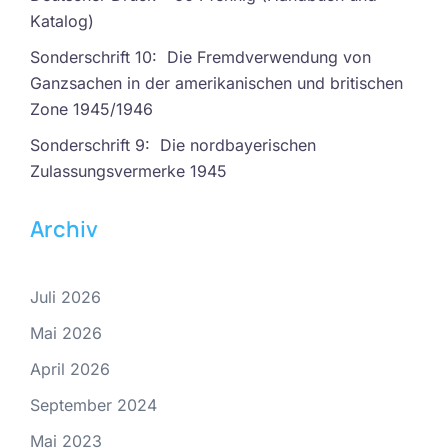
Katalog)
Sonderschrift 10: Die Fremdverwendung von
Ganzsachen in der amerikanischen und britischen
Zone 1945/1946
Sonderschrift 9: Die nordbayerischen
Zulassungsvermerke 1945
Archiv
Juli 2026
Mai 2026
April 2026
September 2024
Mai 2023