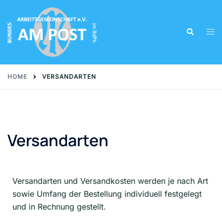
HOME
VERSANDARTEN
Versandarten
Versandarten und Versandkosten werden je nach Art
sowie Umfang der Bestellung individuell festgelegt
und in Rechnung gestellt.