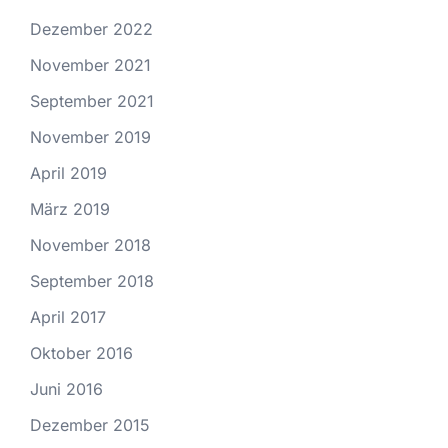
Dezember 2022
November 2021
September 2021
November 2019
April 2019
März 2019
November 2018
September 2018
April 2017
Oktober 2016
Juni 2016
Dezember 2015