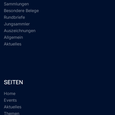
Sammlungen
Besondere Belege
Rundbriefe
Jungsammler
Auszeichnungen
Allgemein
Aktuelles
SEITEN
Home
Events
Aktuelles
Themen