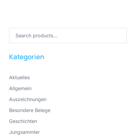
Kategorien
Aktuelles
Allgemein
Auszeichnungen
Besondere Belege
Geschichten
Jungsammler