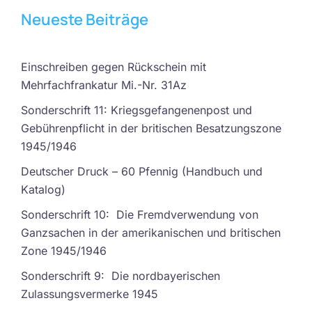
Neueste Beiträge
Einschreiben gegen Rückschein mit
Mehrfachfrankatur Mi.-Nr. 31Az
Sonderschrift 11: Kriegsgefangenenpost und
Gebührenpflicht in der britischen Besatzungszone
1945/1946
Deutscher Druck – 60 Pfennig (Handbuch und
Katalog)
Sonderschrift 10: Die Fremdverwendung von
Ganzsachen in der amerikanischen und britischen
Zone 1945/1946
Sonderschrift 9: Die nordbayerischen
Zulassungsvermerke 1945