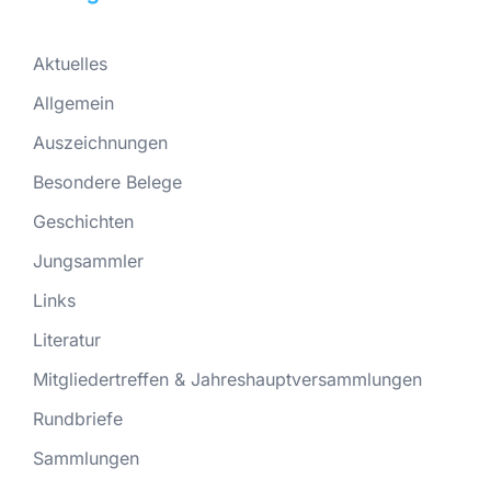
Aktuelles
Allgemein
Auszeichnungen
Besondere Belege
Geschichten
Jungsammler
Links
Literatur
Mitgliedertreffen & Jahreshauptversammlungen
Rundbriefe
Sammlungen