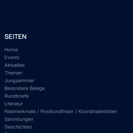
SEITEN
Home
Events
Aktuelles
Themen
Jungsammler
Besondere Belege
Rundbriefe
Literatur
Feldmerkmale / Positionsfinder / Koordinatenlisten
Sammlungen
Geschichten