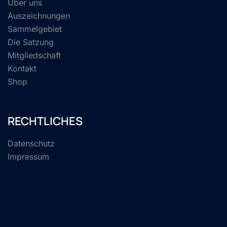
Über uns
Auszeichnungen
Sammelgebiet
Die Satzung
Mitgliedschaft
Kontakt
Shop
RECHTLICHES
Datenschutz
Impressum