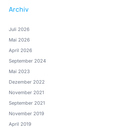
Archiv
Juli 2026
Mai 2026
April 2026
September 2024
Mai 2023
Dezember 2022
November 2021
September 2021
November 2019
April 2019