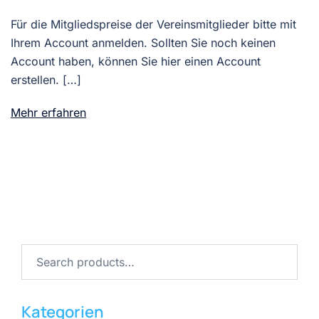
Für die Mitgliedspreise der Vereinsmitglieder bitte mit
Ihrem Account anmelden. Sollten Sie noch keinen
Account haben, können Sie hier einen Account
erstellen. […]
Mehr erfahren
Search
for:
Kategorien