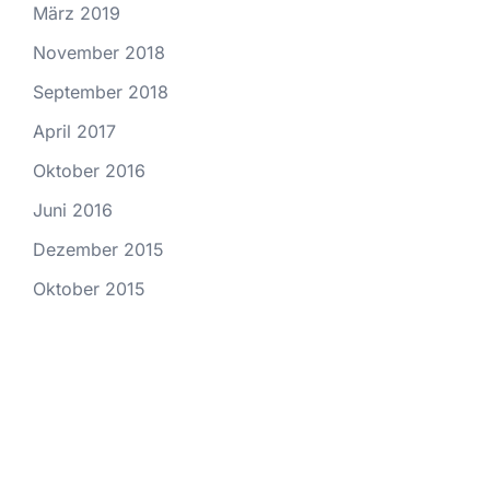
März 2019
November 2018
September 2018
April 2017
Oktober 2016
Juni 2016
Dezember 2015
Oktober 2015