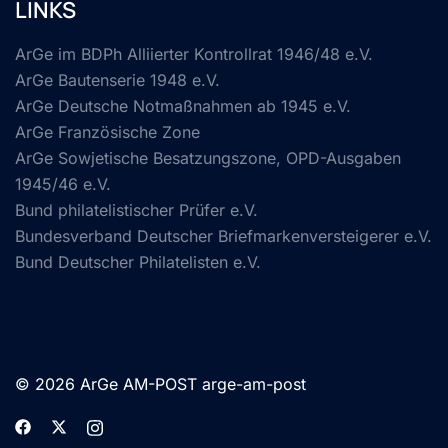
LINKS
ArGe im BDPh Alliierter Kontrollrat 1946/48 e.V.
ArGe Bautenserie 1948 e.V.
ArGe Deutsche Notmaßnahmen ab 1945 e.V.
ArGe Französische Zone
ArGe Sowjetische Besatzungszone, OPD-Ausgaben
1945/46 e.V.
Bund philatelistischer Prüfer e.V.
Bundesverband Deutscher Briefmarkenversteigerer e.V.
Bund Deutscher Philatelisten e.V.
© 2026 ArGe AM-POST arge-am-post