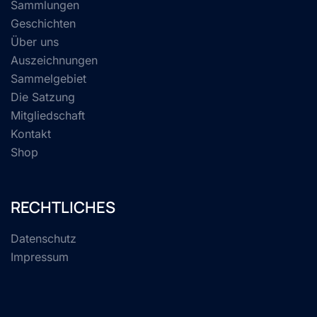
Sammlungen
Geschichten
Über uns
Auszeichnungen
Sammelgebiet
Die Satzung
Mitgliedschaft
Kontakt
Shop
RECHTLICHES
Datenschutz
Impressum