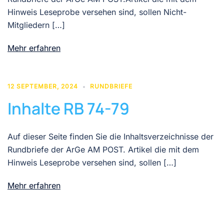
Hinweis Leseprobe versehen sind, sollen Nicht-
Mitgliedern […]
Mehr erfahren
12 SEPTEMBER, 2024
RUNDBRIEFE
Inhalte RB 74-79
Auf dieser Seite finden Sie die Inhaltsverzeichnisse der
Rundbriefe der ArGe AM POST. Artikel die mit dem
Hinweis Leseprobe versehen sind, sollen […]
Mehr erfahren