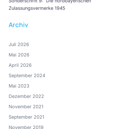
Sonderschrift 9: Die nordbayerischen
Zulassungsvermerke 1945
Archiv
Juli 2026
Mai 2026
April 2026
September 2024
Mai 2023
Dezember 2022
November 2021
September 2021
November 2019