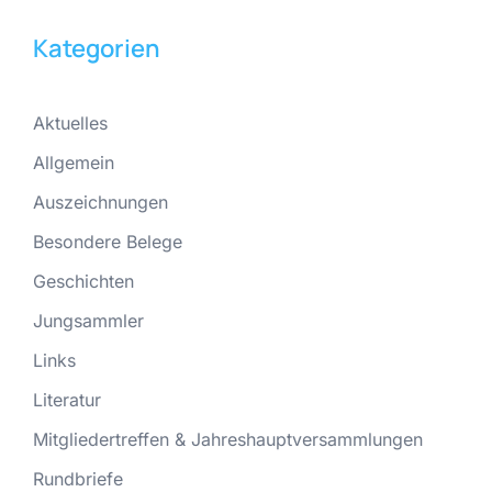
Kategorien
Aktuelles
Allgemein
Auszeichnungen
Besondere Belege
Geschichten
Jungsammler
Links
Literatur
Mitgliedertreffen & Jahreshauptversammlungen
Rundbriefe