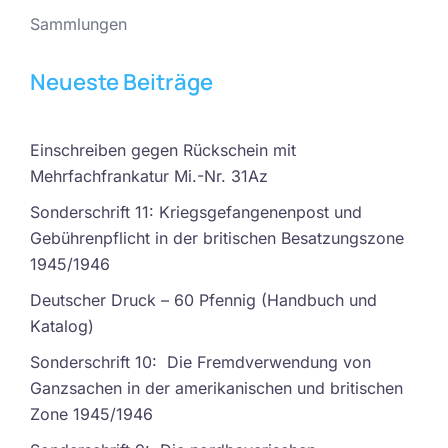
Sammlungen
Neueste Beiträge
Einschreiben gegen Rückschein mit
Mehrfachfrankatur Mi.-Nr. 31Az
Sonderschrift 11: Kriegsgefangenenpost und
Gebührenpflicht in der britischen Besatzungszone
1945/1946
Deutscher Druck – 60 Pfennig (Handbuch und
Katalog)
Sonderschrift 10: Die Fremdverwendung von
Ganzsachen in der amerikanischen und britischen
Zone 1945/1946