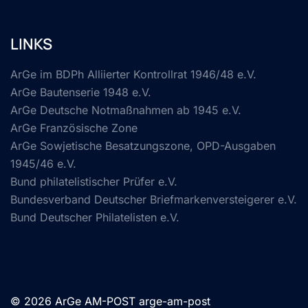
LINKS
ArGe im BDPh Alliierter Kontrollrat 1946/48 e.V.
ArGe Bautenserie 1948 e.V.
ArGe Deutsche Notmaßnahmen ab 1945 e.V.
ArGe Französische Zone
ArGe Sowjetische Besatzungszone, OPD-Ausgaben
1945/46 e.V.
Bund philatelistischer Prüfer e.V.
Bundesverband Deutscher Briefmarkenversteigerer e.V.
Bund Deutscher Philatelisten e.V.
© 2026 ArGe AM-POST arge-am-post