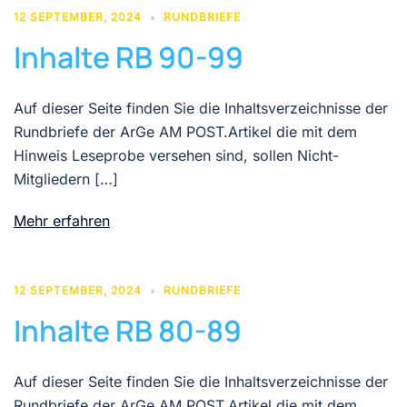
12 SEPTEMBER, 2024
RUNDBRIEFE
Inhalte RB 90-99
Auf dieser Seite finden Sie die Inhaltsverzeichnisse der
Rundbriefe der ArGe AM POST.Artikel die mit dem
Hinweis Leseprobe versehen sind, sollen Nicht-
Mitgliedern […]
Mehr erfahren
12 SEPTEMBER, 2024
RUNDBRIEFE
Inhalte RB 80-89
Auf dieser Seite finden Sie die Inhaltsverzeichnisse der
Rundbriefe der ArGe AM POST.Artikel die mit dem