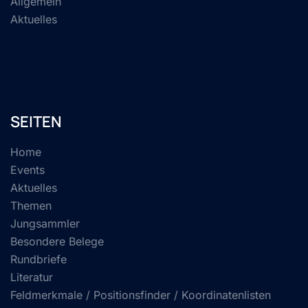
Allgemein
Aktuelles
SEITEN
Home
Events
Aktuelles
Themen
Jungsammler
Besondere Belege
Rundbriefe
Literatur
Feldmerkmale / Positionsfinder / Koordinatenlisten