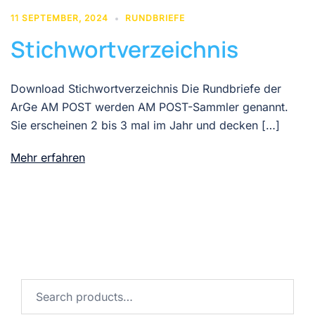
11 SEPTEMBER, 2024
RUNDBRIEFE
Stichwortverzeichnis
Download Stichwortverzeichnis Die Rundbriefe der
ArGe AM POST werden AM POST-Sammler genannt.
Sie erscheinen 2 bis 3 mal im Jahr und decken […]
Mehr erfahren
Search
for: