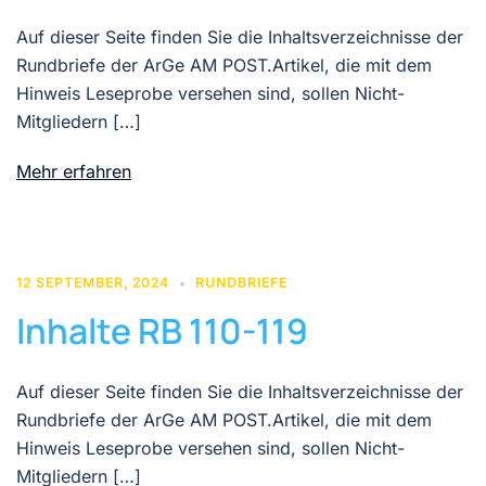
Auf dieser Seite finden Sie die Inhaltsverzeichnisse der
Rundbriefe der ArGe AM POST.Artikel, die mit dem
Hinweis Leseprobe versehen sind, sollen Nicht-
Mitgliedern […]
Mehr erfahren
12 SEPTEMBER, 2024
RUNDBRIEFE
Inhalte RB 110-119
Auf dieser Seite finden Sie die Inhaltsverzeichnisse der
Rundbriefe der ArGe AM POST.Artikel, die mit dem
Hinweis Leseprobe versehen sind, sollen Nicht-
Mitgliedern […]