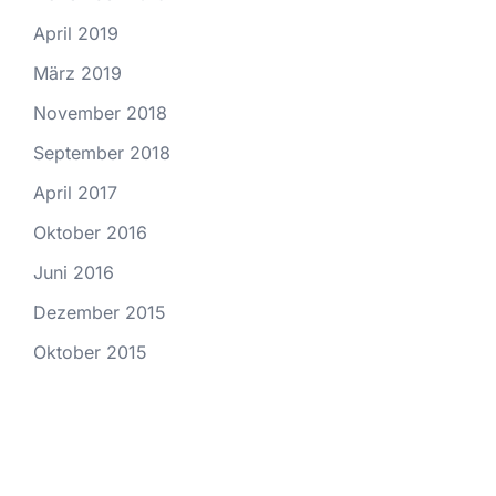
April 2019
März 2019
November 2018
September 2018
April 2017
Oktober 2016
Juni 2016
Dezember 2015
Oktober 2015