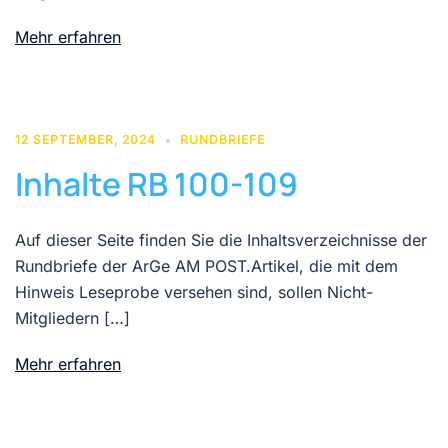
Mehr erfahren
12 SEPTEMBER, 2024
RUNDBRIEFE
Inhalte RB 100-109
Auf dieser Seite finden Sie die Inhaltsverzeichnisse der
Rundbriefe der ArGe AM POST.Artikel, die mit dem
Hinweis Leseprobe versehen sind, sollen Nicht-
Mitgliedern […]
Mehr erfahren