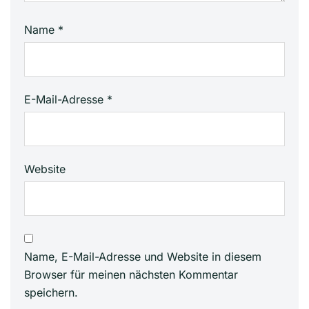
Name
*
E-Mail-Adresse
*
Website
Name, E-Mail-Adresse und Website in diesem
Browser für meinen nächsten Kommentar
speichern.