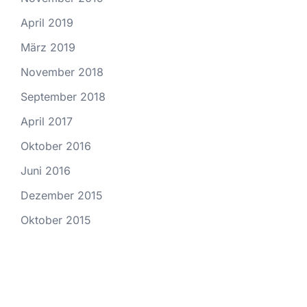
April 2019
März 2019
November 2018
September 2018
April 2017
Oktober 2016
Juni 2016
Dezember 2015
Oktober 2015