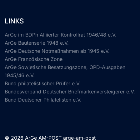
LINKS
ArGe im BDPh Alliierter Kontrollrat 1946/48 e.V.
ArGe Bautenserie 1948 e.V.
ArGe Deutsche Notmaßnahmen ab 1945 e.V.
ArGe Französische Zone
ArGe Sowjetische Besatzungszone, OPD-Ausgaben
1945/46 e.V.
Bund philatelistischer Prüfer e.V.
Bundesverband Deutscher Briefmarkenversteigerer e.V.
Bund Deutscher Philatelisten e.V.
© 2026 ArGe AM-POST arge-am-post