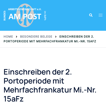
HOME
BESONDERE BELEGE
EINSCHREIBEN DER 2.
PORTOPERIODE MIT MEHRFACHFRANKATUR MI.-NR. 15AFZ
Einschreiben der 2.
Portoperiode mit
Mehrfachfrankatur Mi.-Nr.
15aFz