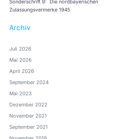
Sonderschrift 9: Die nordbayerischen
Zulassungsvermerke 1945
Archiv
Juli 2026
Mai 2026
April 2026
September 2024
Mai 2023
Dezember 2022
November 2021
September 2021
November 2019