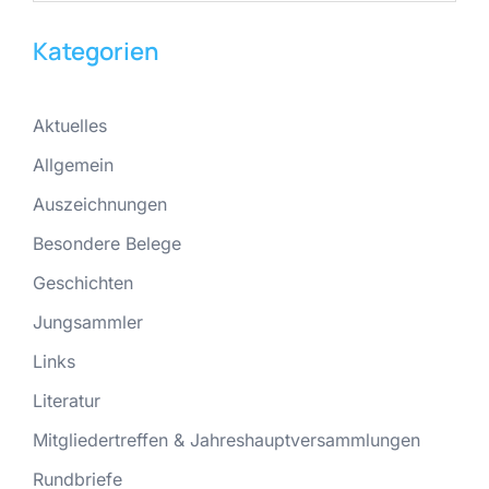
Kategorien
Aktuelles
Allgemein
Auszeichnungen
Besondere Belege
Geschichten
Jungsammler
Links
Literatur
Mitgliedertreffen & Jahreshauptversammlungen
Rundbriefe