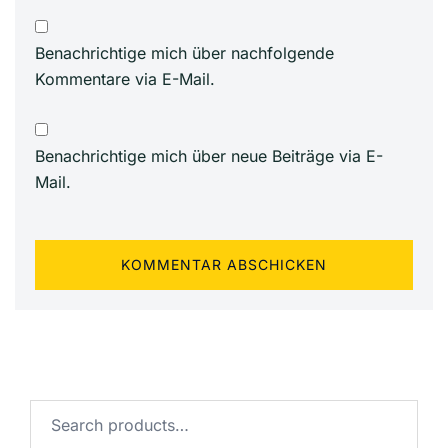
Benachrichtige mich über nachfolgende
Kommentare via E-Mail.
Benachrichtige mich über neue Beiträge via E-
Mail.