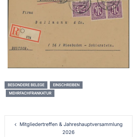
BESONDERE BELEGE
EINSCHREIBEN
MEHRFACHFRANKATUR
Mitgliedertreffen & Jahreshauptversammlung
2026