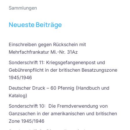
Sammlungen
Neueste Beiträge
Einschreiben gegen Rückschein mit
Mehrfachfrankatur Mi.-Nr. 31Az
Sonderschrift 11: Kriegsgefangenenpost und
Gebührenpflicht in der britischen Besatzungszone
1945/1946
Deutscher Druck – 60 Pfennig (Handbuch und
Katalog)
Sonderschrift 10: Die Fremdverwendung von
Ganzsachen in der amerikanischen und britischen
Zone 1945/1946