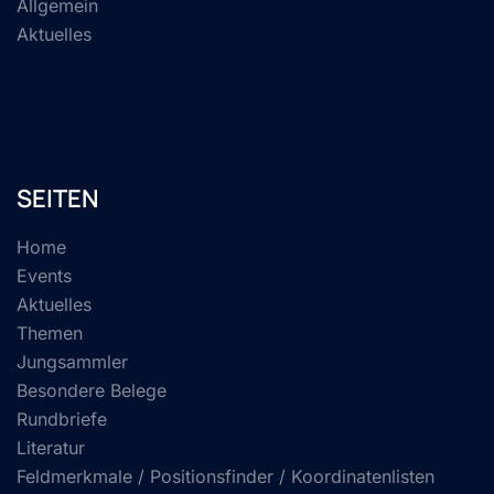
Allgemein
Aktuelles
SEITEN
Home
Events
Aktuelles
Themen
Jungsammler
Besondere Belege
Rundbriefe
Literatur
Feldmerkmale / Positionsfinder / Koordinatenlisten