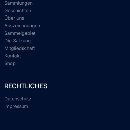
Sammlungen
Geschichten
Über uns
Auszeichnungen
Sammelgebiet
Die Satzung
Mitgliedschaft
Kontakt
Shop
RECHTLICHES
Datenschutz
Impressum