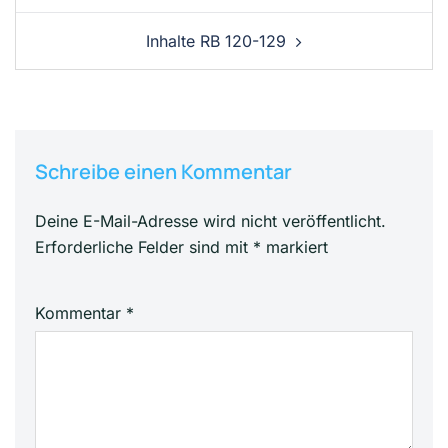
Inhalte RB 120-129
Schreibe einen Kommentar
Deine E-Mail-Adresse wird nicht veröffentlicht.
Erforderliche Felder sind mit
*
markiert
Kommentar
*