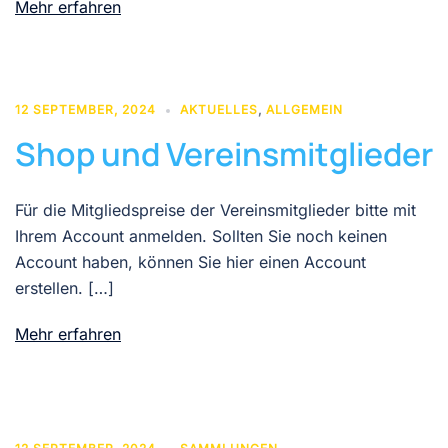
Mehr erfahren
12 SEPTEMBER, 2024
AKTUELLES
,
ALLGEMEIN
Shop und Vereinsmitglieder
Für die Mitgliedspreise der Vereinsmitglieder bitte mit
Ihrem Account anmelden. Sollten Sie noch keinen
Account haben, können Sie hier einen Account
erstellen. […]
Mehr erfahren