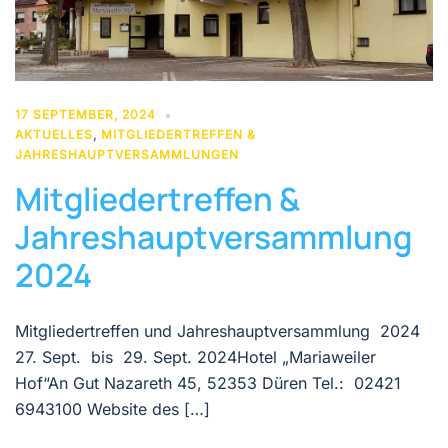
17 SEPTEMBER, 2024
AKTUELLES
,
MITGLIEDERTREFFEN &
JAHRESHAUPTVERSAMMLUNGEN
Mitgliedertreffen &
Jahreshauptversammlung
2024
Mitgliedertreffen und Jahreshauptversammlung 2024
27. Sept. bis 29. Sept. 2024Hotel „Mariaweiler
Hof“An Gut Nazareth 45, 52353 Düren Tel.: 02421
6943100 Website des […]