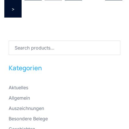
Beiträge
>
Search
for:
Kategorien
Aktuelles
Allgemein
Auszeichnungen
Besondere Belege