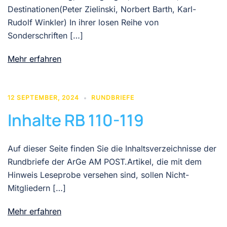
Destinationen(Peter Zielinski, Norbert Barth, Karl-
Rudolf Winkler) In ihrer losen Reihe von
Sonderschriften […]
Mehr erfahren
12 SEPTEMBER, 2024
RUNDBRIEFE
Inhalte RB 110-119
Auf dieser Seite finden Sie die Inhaltsverzeichnisse der
Rundbriefe der ArGe AM POST.Artikel, die mit dem
Hinweis Leseprobe versehen sind, sollen Nicht-
Mitgliedern […]
Mehr erfahren