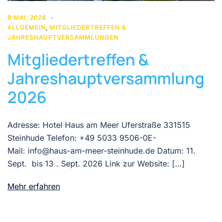
8 MAI, 2026
ALLGEMEIN
,
MITGLIEDERTREFFEN &
JAHRESHAUPTVERSAMMLUNGEN
Mitgliedertreffen &
Jahreshauptversammlung
2026
Adresse: Hotel Haus am Meer Uferstraße 331515
Steinhude Telefon: +49 5033 9506-0E-
Mail: info@haus-am-meer-steinhude.de Datum: 11.
Sept. bis 13 . Sept. 2026 Link zur Website: […]
Mehr erfahren