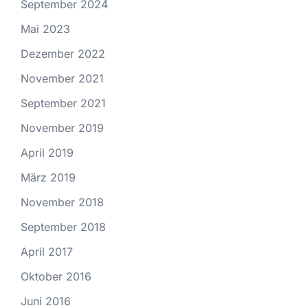
September 2024
Mai 2023
Dezember 2022
November 2021
September 2021
November 2019
April 2019
März 2019
November 2018
September 2018
April 2017
Oktober 2016
Juni 2016