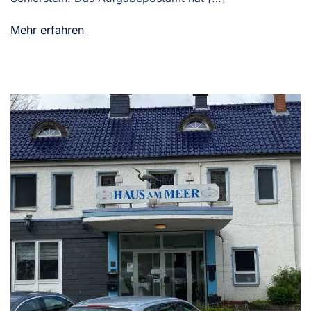
Mehr erfahren