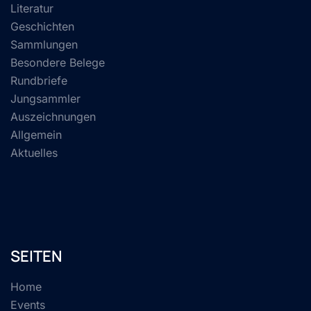
Literatur
Geschichten
Sammlungen
Besondere Belege
Rundbriefe
Jungsammler
Auszeichnungen
Allgemein
Aktuelles
SEITEN
Home
Events