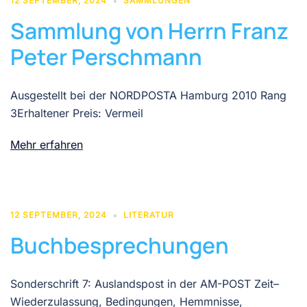
12 SEPTEMBER, 2024
SAMMLUNGEN
Sammlung von Herrn Franz
Peter Perschmann
Ausgestellt bei der NORDPOSTA Hamburg 2010 Rang
3Erhaltener Preis: Vermeil
Mehr erfahren
12 SEPTEMBER, 2024
LITERATUR
Buchbesprechungen
Sonderschrift 7: Auslandspost in der AM-POST Zeit–
Wiederzulassung, Bedingungen, Hemmnisse,