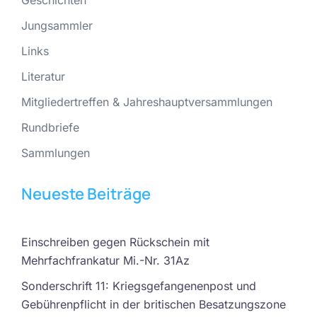
Geschichten
Jungsammler
Links
Literatur
Mitgliedertreffen & Jahreshauptversammlungen
Rundbriefe
Sammlungen
Neueste Beiträge
Einschreiben gegen Rückschein mit
Mehrfachfrankatur Mi.-Nr. 31Az
Sonderschrift 11: Kriegsgefangenenpost und
Gebührenpflicht in der britischen Besatzungszone