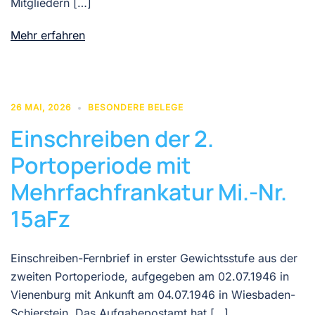
Mitgliedern […]
Mehr erfahren
26 MAI, 2026
BESONDERE BELEGE
Einschreiben der 2.
Portoperiode mit
Mehrfachfrankatur Mi.-Nr.
15aFz
Einschreiben-Fernbrief in erster Gewichtsstufe aus der
zweiten Portoperiode, aufgegeben am 02.07.1946 in
Vienenburg mit Ankunft am 04.07.1946 in Wiesbaden-
Schierstein. Das Aufgabepostamt hat […]