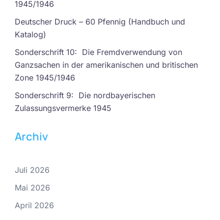
1945/1946
Deutscher Druck – 60 Pfennig (Handbuch und
Katalog)
Sonderschrift 10: Die Fremdverwendung von
Ganzsachen in der amerikanischen und britischen
Zone 1945/1946
Sonderschrift 9: Die nordbayerischen
Zulassungsvermerke 1945
Archiv
Juli 2026
Mai 2026
April 2026