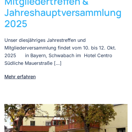
Mitgliedertreffen &
Jahreshauptversammlung
2025
Unser diesjähriges Jahrestreffen und
Mitgliederversammlung findet vom 10. bis 12. Okt.
2025 in Bayern, Schwabach im Hotel Centro
Südliche Mauerstraße […]
Mehr erfahren