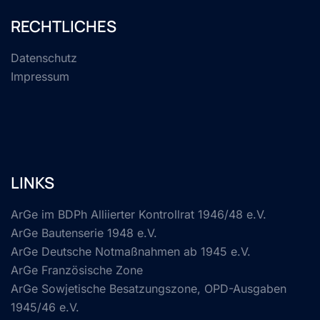
RECHTLICHES
Datenschutz
Impressum
LINKS
ArGe im BDPh Alliierter Kontrollrat 1946/48 e.V.
ArGe Bautenserie 1948 e.V.
ArGe Deutsche Notmaßnahmen ab 1945 e.V.
ArGe Französische Zone
ArGe Sowjetische Besatzungszone, OPD-Ausgaben
1945/46 e.V.