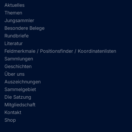
Aktuelles
Themen
Jungsammler
Besondere Belege
Rundbriefe
Literatur
Feldmerkmale / Positionsfinder / Koordinatenlisten
Sammlungen
Geschichten
Über uns
Auszeichnungen
Sammelgebiet
Die Satzung
Mitgliedschaft
Kontakt
Shop