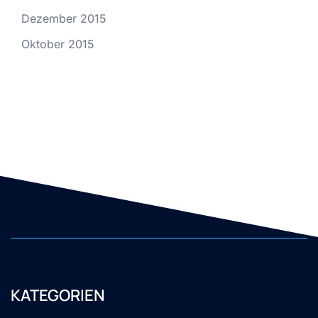
Dezember 2015
Oktober 2015
KATEGORIEN