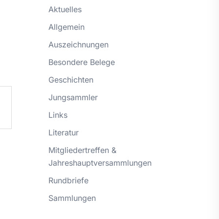
Aktuelles
Allgemein
Auszeichnungen
Besondere Belege
Geschichten
Jungsammler
Links
Literatur
Mitgliedertreffen &
Jahreshauptversammlungen
Rundbriefe
Sammlungen