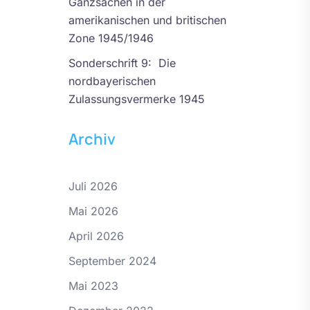
Ganzsachen in der
amerikanischen und britischen
Zone 1945/1946
Sonderschrift 9: Die
nordbayerischen
Zulassungsvermerke 1945
Archiv
Juli 2026
Mai 2026
April 2026
September 2024
Mai 2023