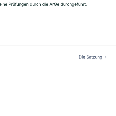
ine Prüfungen durch die ArGe durchgeführt.
Die Satzung