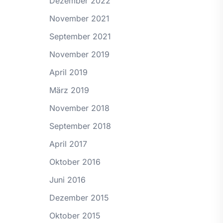
Dezember 2022
November 2021
September 2021
November 2019
April 2019
März 2019
November 2018
September 2018
April 2017
Oktober 2016
Juni 2016
Dezember 2015
Oktober 2015