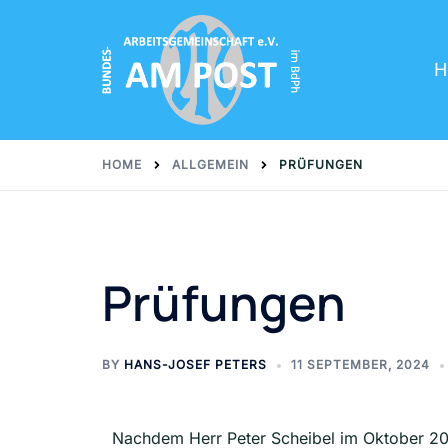
H
HOME
ALLGEMEIN
PRÜFUNGEN
Prüfungen
BY
HANS-JOSEF PETERS
11 SEPTEMBER, 2024
Nachdem Herr Peter Scheibel im Oktober 202