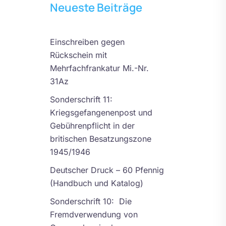
Neueste Beiträge
Einschreiben gegen
Rückschein mit
Mehrfachfrankatur Mi.-Nr.
31Az
Sonderschrift 11:
Kriegsgefangenenpost und
Gebührenpflicht in der
britischen Besatzungszone
1945/1946
Deutscher Druck – 60 Pfennig
(Handbuch und Katalog)
Sonderschrift 10: Die
Fremdverwendung von