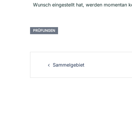
Wunsch eingestellt hat, werden momentan ke
PRÜFUNGEN
Sammelgebiet