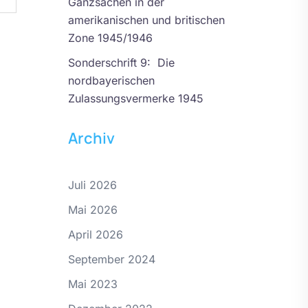
Ganzsachen in der
amerikanischen und britischen
Zone 1945/1946
Sonderschrift 9: Die
nordbayerischen
Zulassungsvermerke 1945
Archiv
Juli 2026
Mai 2026
April 2026
September 2024
Mai 2023