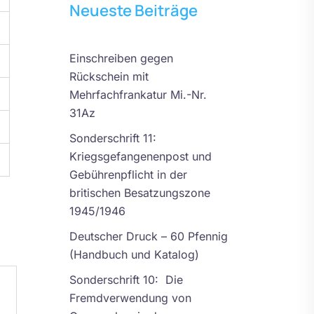
Neueste Beiträge
Einschreiben gegen
Rückschein mit
Mehrfachfrankatur Mi.-Nr.
31Az
Sonderschrift 11:
Kriegsgefangenenpost und
Gebührenpflicht in der
britischen Besatzungszone
1945/1946
Deutscher Druck – 60 Pfennig
(Handbuch und Katalog)
Sonderschrift 10: Die
Fremdverwendung von