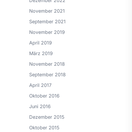
Dezember 2022
November 2021
September 2021
November 2019
April 2019
März 2019
November 2018
September 2018
April 2017
Oktober 2016
Juni 2016
Dezember 2015
Oktober 2015