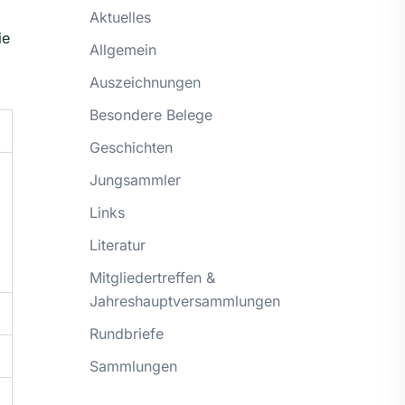
Aktuelles
ie
Allgemein
Auszeichnungen
Besondere Belege
Geschichten
Jungsammler
Links
Literatur
Mitgliedertreffen &
Jahreshauptversammlungen
Rundbriefe
Sammlungen