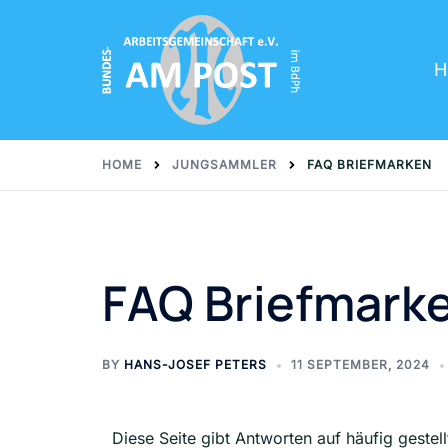
H
HOME
JUNGSAMMLER
FAQ BRIEFMARKEN
FAQ Briefmark
BY
HANS-JOSEF PETERS
11 SEPTEMBER, 2024
Diese Seite gibt Antworten auf häufig gest