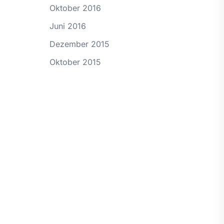
Oktober 2016
Juni 2016
Dezember 2015
Oktober 2015