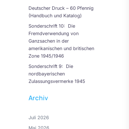
Deutscher Druck – 60 Pfennig
(Handbuch und Katalog)
Sonderschrift 10: Die
Fremdverwendung von
Ganzsachen in der
amerikanischen und britischen
Zone 1945/1946
Sonderschrift 9: Die
nordbayerischen
Zulassungsvermerke 1945
Archiv
Juli 2026
Mai 2026