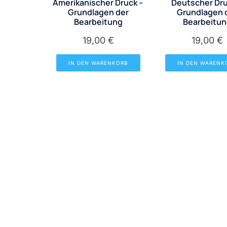
Amerikanischer Druck –
Deutscher Dru
Grundlagen der
Grundlagen 
Bearbeitung
Bearbeitu
19,00
€
19,00
€
IN DEN WARENKORB
IN DEN WARENK