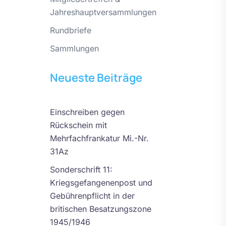
Jahreshauptversammlungen
Rundbriefe
Sammlungen
Neueste Beiträge
Einschreiben gegen
Rückschein mit
Mehrfachfrankatur Mi.-Nr.
31Az
Sonderschrift 11:
Kriegsgefangenenpost und
Gebührenpflicht in der
britischen Besatzungszone
1945/1946