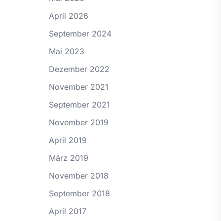
April 2026
September 2024
Mai 2023
Dezember 2022
November 2021
September 2021
November 2019
April 2019
März 2019
November 2018
September 2018
April 2017