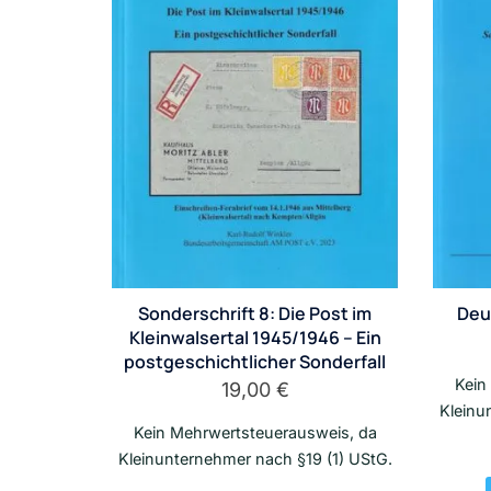
Sonderschrift 8: Die Post im
Deu
Kleinwalsertal 1945/1946 – Ein
postgeschichtlicher Sonderfall
Kein
19,00
€
Kleinu
Kein Mehrwertsteuerausweis, da
Kleinunternehmer nach §19 (1) UStG.