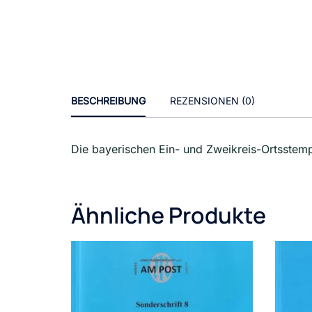
BESCHREIBUNG
REZENSIONEN (0)
Die bayerischen Ein- und Zweikreis-Ortsstemp
Ähnliche Produkte