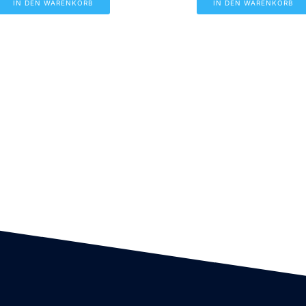
IN DEN WARENKORB
IN DEN WARENKORB