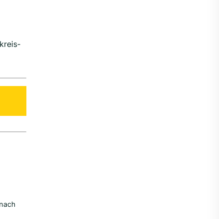
kreis-
 nach